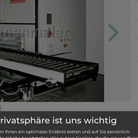
Next
Privatsphäre ist uns wichtig
 Ihnen ein optimales Erlebnis bieten und auf Sie persönlich