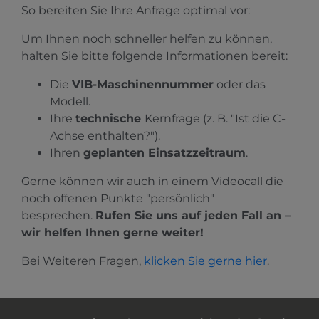
So bereiten Sie Ihre Anfrage optimal vor:
Um Ihnen noch schneller helfen zu können,
halten Sie bitte folgende Informationen bereit:
Die
VIB-Maschinennummer
oder das
Modell.
Ihre
technische
Kernfrage (z. B. "Ist die C-
Achse enthalten?").
Ihren
geplanten Einsatzzeitraum
.
Gerne können wir auch in einem Videocall die
noch offenen Punkte "persönlich"
besprechen.
Rufen Sie uns auf jeden Fall an –
wir helfen Ihnen gerne weiter!
Bei Weiteren Fragen,
klicken Sie gerne hier
.